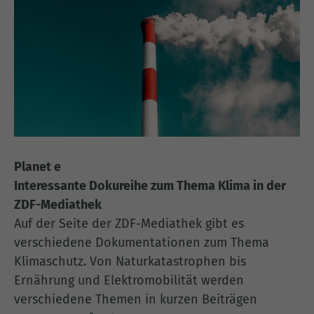
Planet e
Interessante Dokureihe zum Thema Klima in der
ZDF-Mediathek
Auf der Seite der ZDF-Mediathek gibt es
verschiedene Dokumentationen zum Thema
Klimaschutz. Von Naturkatastrophen bis
Ernährung und Elektromobilität werden
verschiedene Themen in kurzen Beiträgen