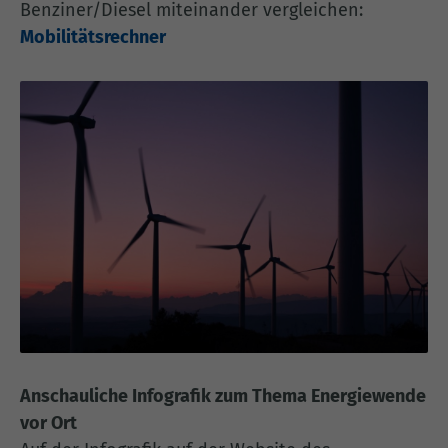
Benziner/Diesel miteinander vergleichen:
Mobilitätsrechner
Anschauliche Infografik zum Thema Energiewende
vor Ort