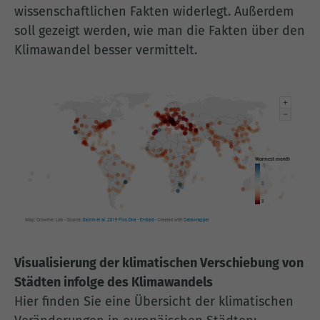
wissenschaftlichen Fakten widerlegt. Außerdem
soll gezeigt werden, wie man die Fakten über den
Klimawandel besser vermittelt.
Visualisierung der klimatischen Verschiebung von
Städten infolge des Klimawandels
Hier finden Sie eine Übersicht der klimatischen