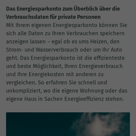
Das Energiesparkonto zum Überblick über die
Verbrauchsdaten für private Personen
Mit Ihrem eigenen Energiesparkonto können Sie
sich alle Daten zu Ihren Verbrauchen speichern
anzeigen lassen – egal ob es ums Heizen, den
Strom- und Wasserverbrauch oder um Ihr Auto
geht. Das Energiesparkonto ist die effizienteste
und beste Möglichkeit, Ihren Energieverbrauch
und Ihre Energiekosten mit anderen zu
vergleichen. So erfahren Sie schnell und
unkompliziert, wo die eigene Wohnung oder das
eigene Haus in Sachen Energieeffizienz stehen.