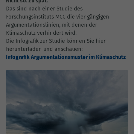
Nicht so. Zu spät.
Das sind nach einer Studie des
Forschungsinstituts MCC die vier gängigen
Argumentationslinien, mit denen der
Klimaschutz verhindert wird.
Die Infografik zur Studie können Sie hier
herunterladen und anschauen:
Infografik Argumentationsmuster im Klimaschutz