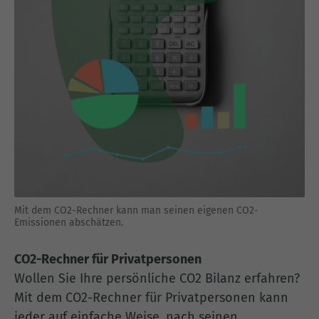
Mit dem CO2-Rechner kann man seinen eigenen CO2-
Emissionen abschätzen.
CO2-Rechner für Privatpersonen
Wollen Sie Ihre persönliche CO2 Bilanz erfahren?
Mit dem CO2-Rechner für Privatpersonen kann
jeder auf einfache Weise, nach seinen