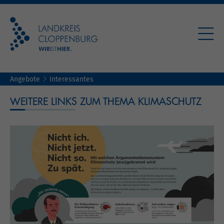
Angebote
Interessantes
WEITERE LINKS ZUM THEMA KLIMASCHUTZ