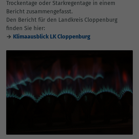
Trockentage oder Starkregentage in einem
Bericht zusammengefasst.
Den Bericht für den Landkreis Cloppenburg
finden Sie hier:
→
Klimaausblick LK Cloppenburg