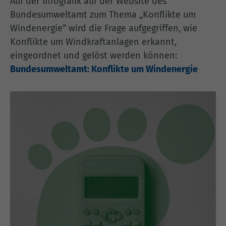
Auf der Infografik auf der Website des
Bundesumweltamt zum Thema „Konflikte um
Windenergie“ wird die Frage aufgegriffen, wie
Konflikte um Windkraftanlagen erkannt,
eingeordnet und gelöst werden können:
Bundesumweltamt: Konflikte um Windenergie