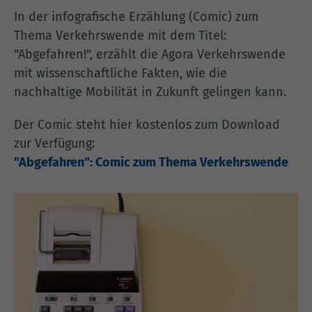
In der infografische Erzählung (Comic) zum
Thema Verkehrswende mit dem Titel:
"Abgefahren!", erzählt die Agora Verkehrswende
mit wissenschaftliche Fakten, wie die
nachhaltige Mobilität in Zukunft gelingen kann.
Der Comic steht hier kostenlos zum Download
zur Verfügung:
"Abgefahren": Comic zum Thema Verkehrswende