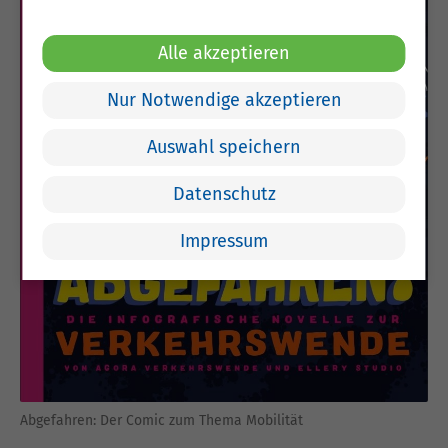
Alle akzeptieren
Nur Notwendige akzeptieren
Auswahl speichern
Datenschutz
Impressum
Abgefahren: Der Comic zum Thema Mobilität