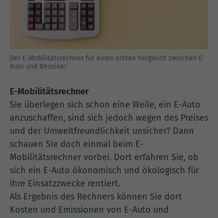
Der E-Mobilitätsrechner für einen ersten Vergleich zwischen E-
Auto und Benziner
E-Mobilitätsrechner
Sie überlegen sich schon eine Weile, ein E-Auto
anzuschaffen, sind sich jedoch wegen des Preises
und der Umweltfreundlichkeit unsicher? Dann
schauen Sie doch einmal beim E-
Mobilitätsrechner vorbei. Dort erfahren Sie, ob
sich ein E-Auto ökonomisch und ökologisch für
Ihre Einsatzzwecke rentiert.
Als Ergebnis des Rechners können Sie dort
Kosten und Emissionen von E-Auto und