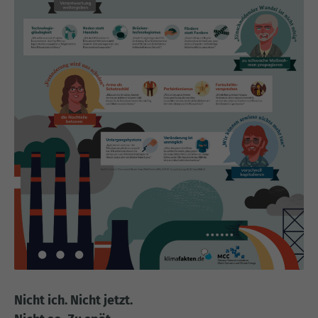
Nicht ich. Nicht jetzt.