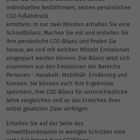
individuellen Bedürfnissen, seinen persönlichen
CO2-Fußabdruck
ermitteln. In nur zwei Minuten erhalten Sie eine
Schnellbilanz. Machen Sie mit und erstellen Sie
Ihre persönliche CO2-Bilanz und finden Sie
heraus, wo und mit welchen Mitteln Emissionen
eingespart werden können. Die Bilanz setzt sich
zusammen aus den Emissionen der Bereiche
Personen - Haushalt- Mobilität- Ernährung und
Konsum. Sie können auch Ihre Ergebnisse
speichern, Ihre CO2-Bilanz für unterschiedliche
Jahre vergleichen und so das Erreichen Ihrer
selbst gesetzten Ziele verfolgen.
Erhalten Sie auf der Seite des
Umweltbundesamts in wenigen Schritten eine