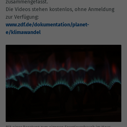
zusammengefasst.
Die Videos stehen kostenlos, ohne Anmeldung
zur Verfügung:
www.zdf.de/dokumentation/planet-
e/klimawandel