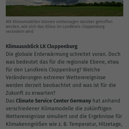
Mit Klimamodellen können vorhersagen darüber getroffen
werden, wie sich das Klima im Landkreis Cloppenburg
verändern wird
Klimaausblick LK Cloppenburg
Die globale Erderwärmung schreitet voran. Doch
was bedeutet das für die regionale Ebene, etwa
für den Landkreis Cloppenburg? Welche
Veränderungen extremer Wetterereignisse
werden derzeit beobachtet und was ist für die
Zukunft zu erwarten?
Das
Climate Service Center Germany
hat anhand
verschiedener Klimamodelle die zukünftigen
Wetterereignisse simuliert und die Ergebnisse für
Klimakenngrößen wie z. B. Temperatur, Hitzetage,