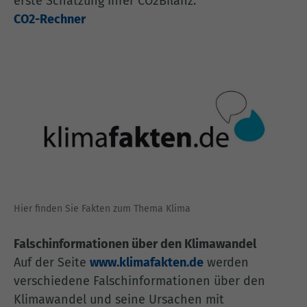
erste Schätzung Ihrer CO2Bilanz:
CO2-Rechner
Hier finden Sie Fakten zum Thema Klima
Falschinformationen über den Klimawandel
Auf der Seite
www.klimafakten.de
werden
verschiedene Falschinformationen über den
Klimawandel und seine Ursachen mit